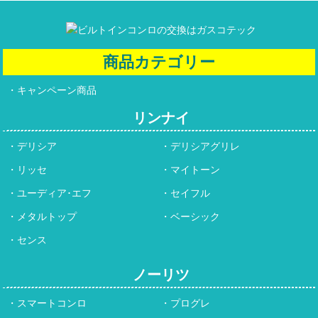
商品カテゴリー
キャンペーン商品
リンナイ
デリシア
デリシアグリレ
リッセ
マイトーン
ユーディア･エフ
セイフル
メタルトップ
ベーシック
センス
ノーリツ
スマートコンロ
プログレ