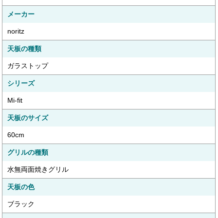
メーカー
noritz
天板の種類
ガラストップ
シリーズ
Mi-fit
天板のサイズ
60cm
グリルの種類
水無両面焼きグリル
天板の色
ブラック