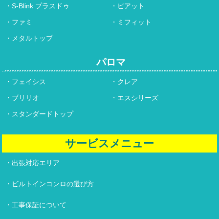
S-Blink プラスドゥ
ピアット
ファミ
ミフィット
メタルトップ
パロマ
フェイシス
クレア
ブリリオ
エスシリーズ
スタンダードトップ
サービスメニュー
出張対応エリア
ビルトインコンロの選び方
工事保証について