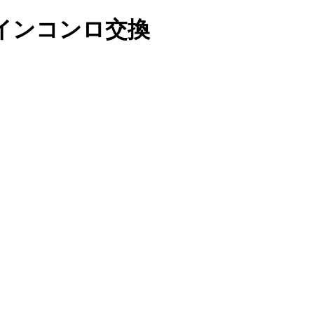
ルトインコンロ交換