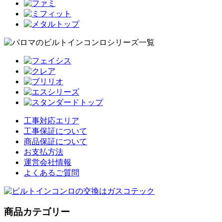
工事対応エリア
工事保証について
商品保証について
お支払方法
運営会社情報
よくあるご質問
商品カテゴリー