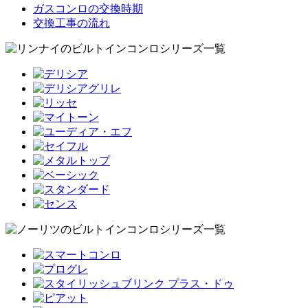
ガスコンロの交換時期
交換工事の流れ