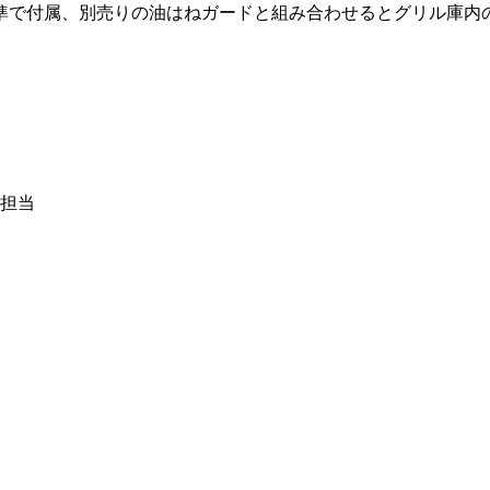
準で付属、別売りの油はねガードと組み合わせるとグリル庫内