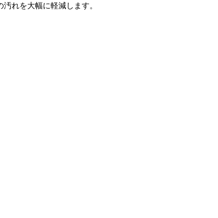
の汚れを大幅に軽減します。