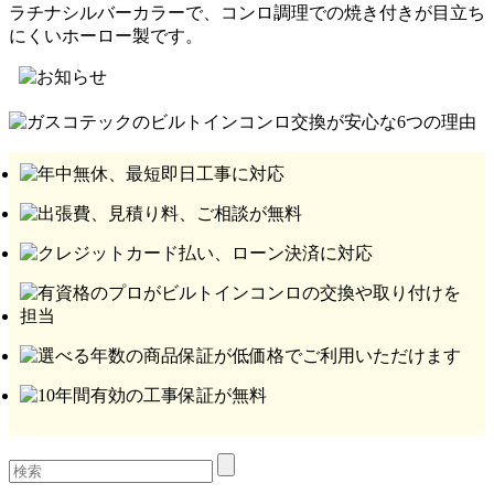
ラチナシルバーカラーで、コンロ調理での焼き付きが目立ち
にくいホーロー製です。