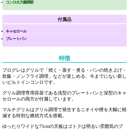
コンロ火力微調節
付属品
キャセロール
プレートパン
特徴
プログレはグリルで「焼く・蒸す・煮る・パンの焼き上げ・
炊飯・ノンフライ調理」などが楽しめる、今までにない新し
いビルトインコンロです。
グリル調理専用容器である浅型のプレートパンと深型のキャ
セロールの両方が付属しています。
マルチグリルはグリル調理で発生するニオイや煙を大幅に軽
減する特別な燃焼方式を搭載。
ゆったりワイドな75cmの天板はゴトクは明るい雰囲気のプ