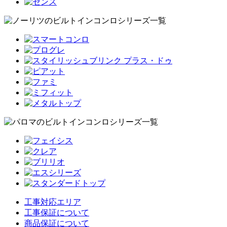
工事対応エリア
工事保証について
商品保証について