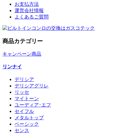
お支払方法
運営会社情報
よくあるご質問
商品カテゴリー
キャンペーン商品
リンナイ
デリシア
デリシアグリレ
リッセ
マイトーン
ユーディア･エフ
セイフル
メタルトップ
ベーシック
センス