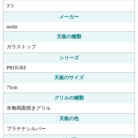
3つ
メーカー
noritz
天板の種類
ガラストップ
シリーズ
PROGRE
天板のサイズ
75cm
グリルの種類
水無両面焼きグリル
天板の色
プラチナシルバー