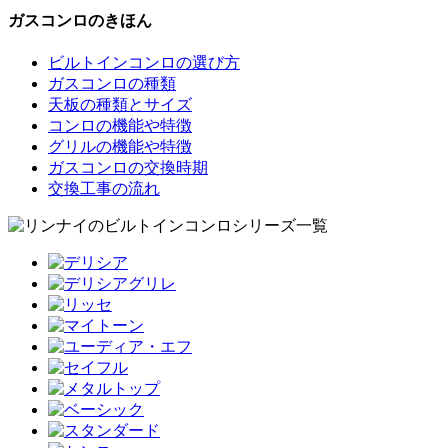
ガスコンロのきほん
ビルトインコンロの選び方
ガスコンロの種類
天板の種類とサイズ
コンロの機能や特徴
グリルの機能や特徴
ガスコンロの交換時期
交換工事の流れ