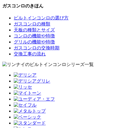
ガスコンロのきほん
ビルトインコンロの選び方
ガスコンロの種類
天板の種類とサイズ
コンロの機能や特徴
グリルの機能や特徴
ガスコンロの交換時期
交換工事の流れ