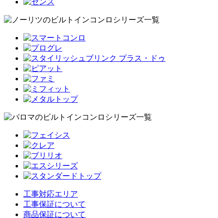
工事対応エリア
工事保証について
商品保証について