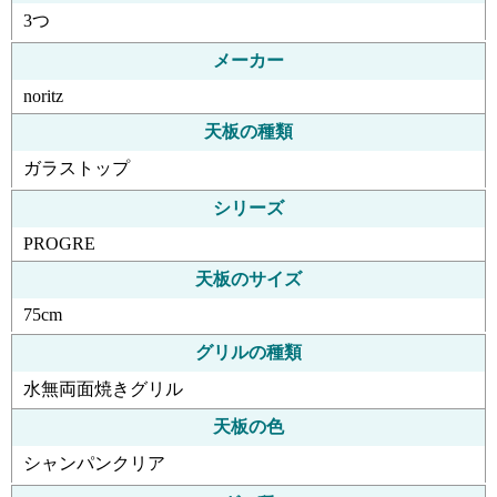
3つ
メーカー
noritz
天板の種類
ガラストップ
シリーズ
PROGRE
天板のサイズ
75cm
グリルの種類
水無両面焼きグリル
天板の色
シャンパンクリア