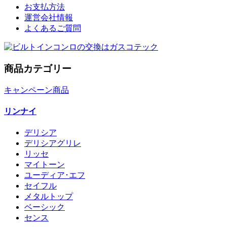
お支払方法
運営会社情報
よくあるご質問
商品カテゴリー
キャンペーン商品
リンナイ
デリシア
デリシアグリレ
リッセ
マイトーン
ユーディア･エフ
セイフル
メタルトップ
ベーシック
センス