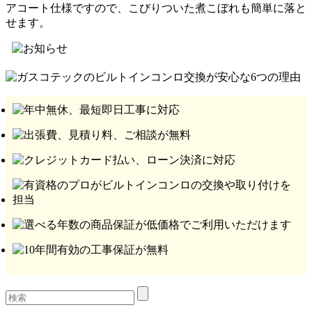
アコート仕様ですので、こびりついた煮こぼれも簡単に落と
せます。