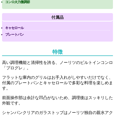
コンロ火力微調節
付属品
キャセロール
プレートパン
特徴
高い調理機能と清掃性を誇る、ノーリツのビルトインコンロ
「プログレ」。
フラットな庫内のグリルはお手入れがしやすいだけでなく、
付属のプレートパンとキャセロールで多彩な料理を楽しめま
す。
前面操作部は余計な凹凸がないため、調理後はスッキリした
外観です。
シャンパンクリアのガラストップはノーリツ独自の親水アク