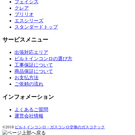
フェイシス
クレア
ブリリオ
エスシリーズ
スタンダードトップ
サービスメニュー
出張対応エリア
ビルトインコンロの選び方
工事保証について
商品保証について
お支払方法
ご依頼の流れ
インフォメーション
よくあるご質問
運営会社情報
©2018
ビルトインコンロ・ガスコンロ交換のガスコテック