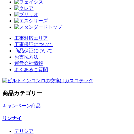
工事対応エリア
工事保証について
商品保証について
お支払方法
運営会社情報
よくあるご質問
商品カテゴリー
キャンペーン商品
リンナイ
デリシア