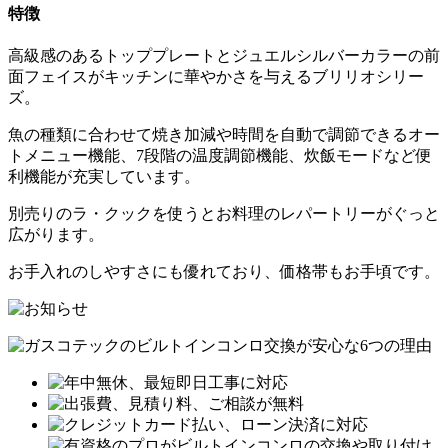
特徴
高級感のあるトッププレートとジュエルシルバーカラーの前
面フェイスがキッチンに華やかさを与えるブリリオシリー
ズ。
魚の種類に合わせて焼き加減や時間を自動で調節できるオー
トメニュー機能、7段階の温度調節機能、炊飯モードなど便
利機能が充実しています。
別売りのラ・クックを使うとお料理のレパートリーがぐっと
広がります。
お手入れのしやすさにも優れており、価格帯もお手頃です。