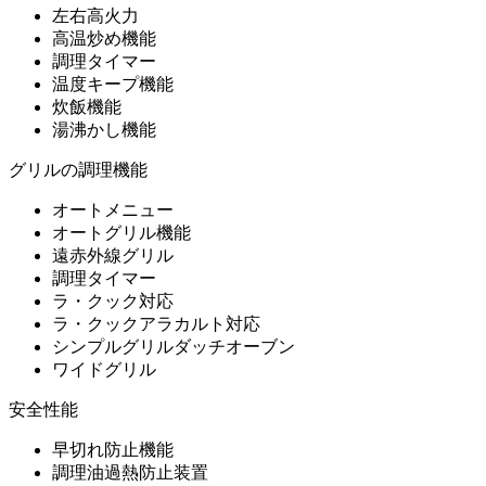
左右高火力
高温炒め機能
調理タイマー
温度キープ機能
炊飯機能
湯沸かし機能
グリルの調理機能
オートメニュー
オートグリル機能
遠赤外線グリル
調理タイマー
ラ・クック対応
ラ・クックアラカルト対応
シンプルグリルダッチオーブン
ワイドグリル
安全性能
早切れ防止機能
調理油過熱防止装置