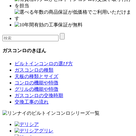
ガスコンロのきほん
ビルトインコンロの選び方
ガスコンロの種類
天板の種類とサイズ
コンロの機能や特徴
グリルの機能や特徴
ガスコンロの交換時期
交換工事の流れ