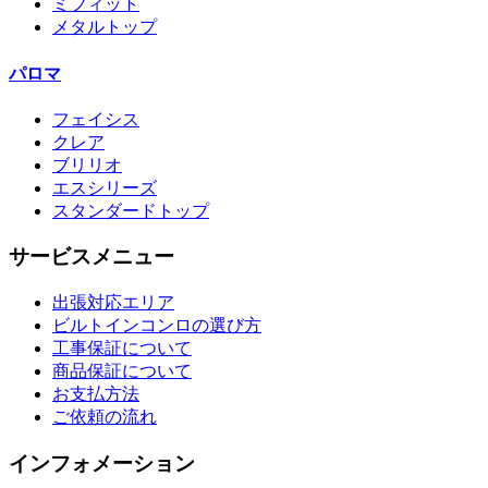
ミフィット
メタルトップ
パロマ
フェイシス
クレア
ブリリオ
エスシリーズ
スタンダードトップ
サービスメニュー
出張対応エリア
ビルトインコンロの選び方
工事保証について
商品保証について
お支払方法
ご依頼の流れ
インフォメーション