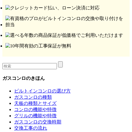
ガスコンロのきほん
ビルトインコンロの選び方
ガスコンロの種類
天板の種類とサイズ
コンロの機能や特徴
グリルの機能や特徴
ガスコンロの交換時期
交換工事の流れ