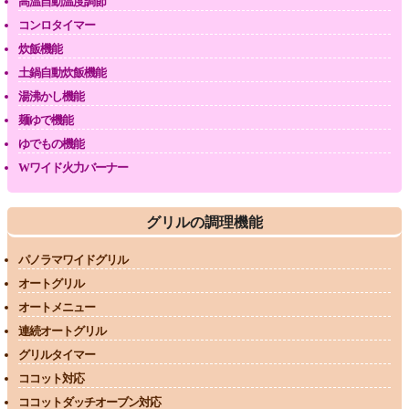
高温自動温度調節
コンロタイマー
炊飯機能
土鍋自動炊飯機能
湯沸かし機能
麺ゆで機能
ゆでもの機能
Wワイド火力バーナー
グリルの調理機能
パノラマワイドグリル
オートグリル
オートメニュー
連続オートグリル
グリルタイマー
ココット対応
ココットダッチオーブン対応