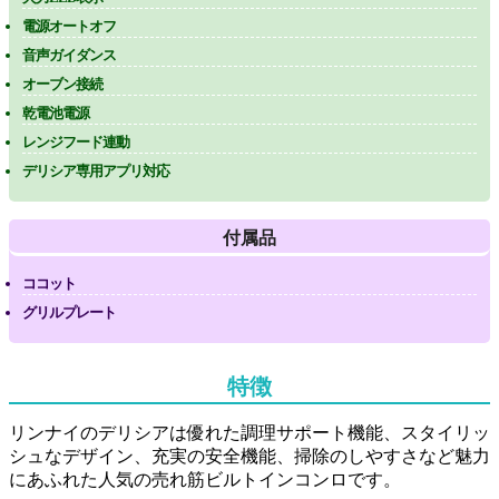
電源オートオフ
音声ガイダンス
オーブン接続
乾電池電源
レンジフード連動
デリシア専用アプリ対応
付属品
ココット
グリルプレート
特徴
リンナイのデリシアは優れた調理サポート機能、スタイリッ
シュなデザイン、充実の安全機能、掃除のしやすさなど魅力
にあふれた人気の売れ筋ビルトインコンロです。