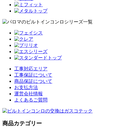
工事対応エリア
工事保証について
商品保証について
お支払方法
運営会社情報
よくあるご質問
商品カテゴリー