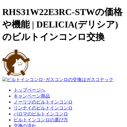
RHS31W22E3RC-STWの価格
や機能 | DELICIA(デリシア)
のビルトインコンロ交換
トップページへ
キャンペーン商品
ノーリツのビルトインコンロ
リンナイのビルトインコンロ
パロマのビルトインコンロ
ビルトインコンロの選び方
交換の流れ