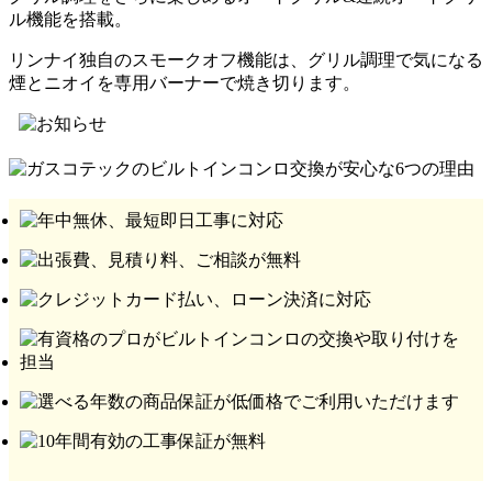
ル機能を搭載。
リンナイ独自のスモークオフ機能は、グリル調理で気になる
煙とニオイを専用バーナーで焼き切ります。