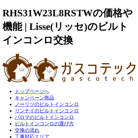
RHS31W23L8RSTWの価格や
機能 | Lisse(リッセ)のビルト
インコンロ交換
トップページへ
キャンペーン商品
ノーリツのビルトインコンロ
リンナイのビルトインコンロ
パロマのビルトインコンロ
ビルトインコンロの選び方
交換の流れ
工事対応エリア