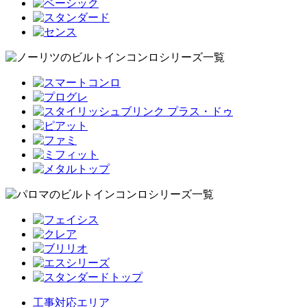
工事対応エリア