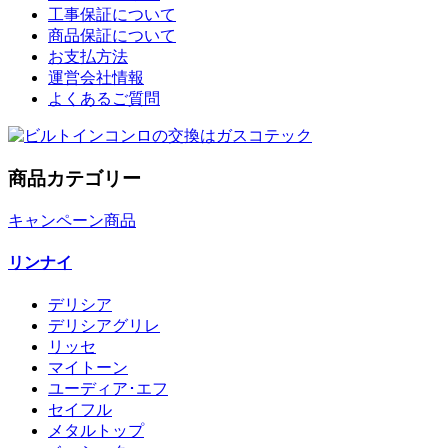
工事保証について
商品保証について
お支払方法
運営会社情報
よくあるご質問
商品カテゴリー
キャンペーン商品
リンナイ
デリシア
デリシアグリレ
リッセ
マイトーン
ユーディア･エフ
セイフル
メタルトップ