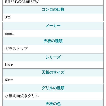
RHS31W23L8RSTW
コンロの口数
3つ
メーカー
rinnai
天板の種類
ガラストップ
シリーズ
Lisse
天板のサイズ
60cm
グリルの種類
水無両面焼きグリル
天板の色