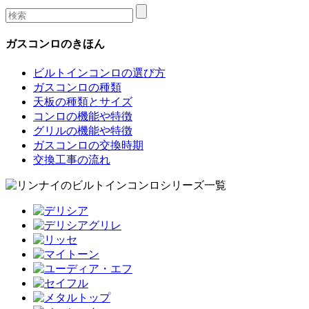
ガスコンロのきほん
ビルトインコンロの選び方
ガスコンロの種類
天板の種類とサイズ
コンロの機能や特徴
グリルの機能や特徴
ガスコンロの交換時期
交換工事の流れ