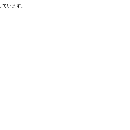
しています。
。