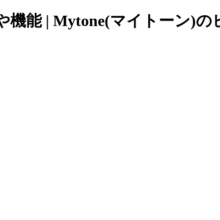
価格や機能 | Mytone(マイトー