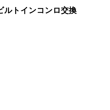
ン)のビルトインコンロ交換