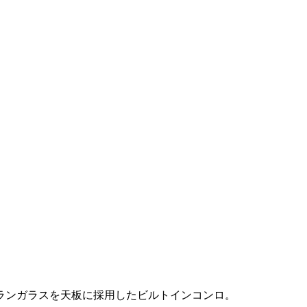
ランガラスを天板に採用したビルトインコンロ。