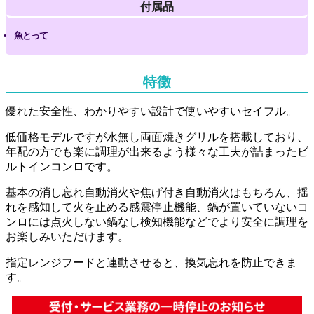
付属品
魚とって
特徴
優れた安全性、わかりやすい設計で使いやすいセイフル。
低価格モデルですが水無し両面焼きグリルを搭載しており、
年配の方でも楽に調理が出来るよう様々な工夫が詰まったビ
ルトインコンロです。
基本の消し忘れ自動消火や焦げ付き自動消火はもちろん、揺
れを感知して火を止める感震停止機能、鍋が置いていないコ
ンロには点火しない鍋なし検知機能などでより安全に調理を
お楽しみいただけます。
指定レンジフードと連動させると、換気忘れを防止できま
す。