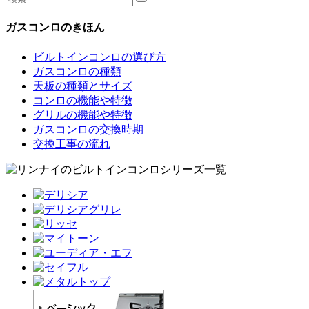
ガスコンロのきほん
ビルトインコンロの選び方
ガスコンロの種類
天板の種類とサイズ
コンロの機能や特徴
グリルの機能や特徴
ガスコンロの交換時期
交換工事の流れ