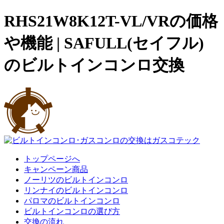
RHS21W8K12T-VL/VRの価格
や機能 | SAFULL(セイフル)
のビルトインコンロ交換
トップページへ
キャンペーン商品
ノーリツのビルトインコンロ
リンナイのビルトインコンロ
パロマのビルトインコンロ
ビルトインコンロの選び方
交換の流れ