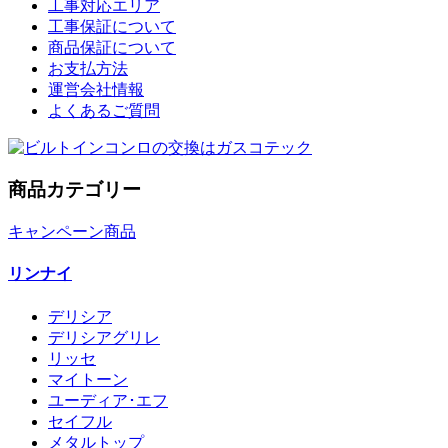
工事対応エリア
工事保証について
商品保証について
お支払方法
運営会社情報
よくあるご質問
商品カテゴリー
キャンペーン商品
リンナイ
デリシア
デリシアグリレ
リッセ
マイトーン
ユーディア･エフ
セイフル
メタルトップ