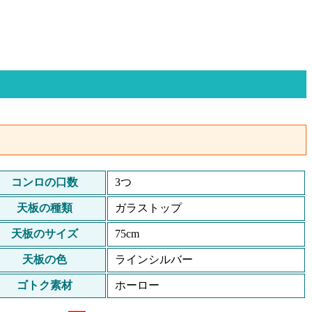
コンロの口数
3つ
天板の種類
ガラストップ
天板のサイズ
75cm
天板の色
ラインシルバー
ゴトク素材
ホーロー