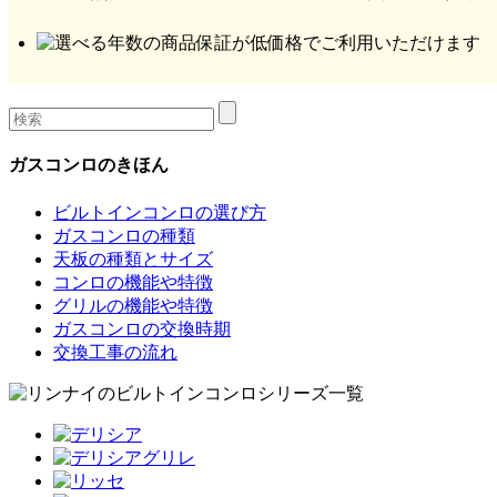
ガスコンロのきほん
ビルトインコンロの選び方
ガスコンロの種類
天板の種類とサイズ
コンロの機能や特徴
グリルの機能や特徴
ガスコンロの交換時期
交換工事の流れ